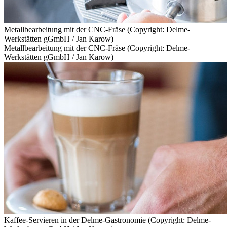
Metallbearbeitung mit der CNC-Fräse (Copyright: Delme-
Werkstätten gGmbH / Jan Karow)
Metallbearbeitung mit der CNC-Fräse (Copyright: Delme-
Werkstätten gGmbH / Jan Karow)
Kaffee-Servieren in der Delme-Gastronomie (Copyright: Delme-