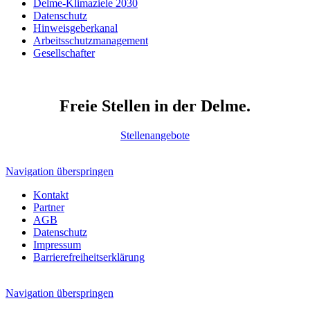
Delme-Klimaziele 2030
Datenschutz
Hinweisgeberkanal
Arbeitsschutzmanagement
Gesellschafter
Freie Stellen in der Delme.
Stellenangebote
Navigation überspringen
Kontakt
Partner
AGB
Datenschutz
Impressum
Barrierefreiheitserklärung
Navigation überspringen