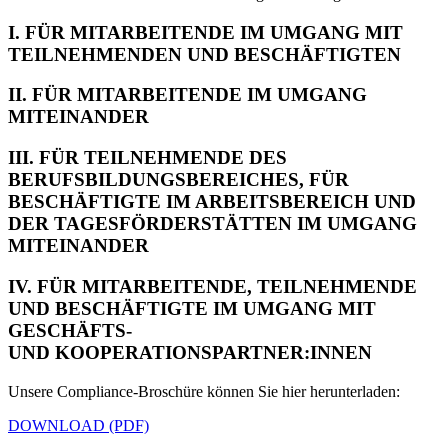
I. FÜR MITARBEITENDE IM UMGANG MIT
TEILNEHMENDEN UND BESCHÄFTIGTEN
II. FÜR MITARBEITENDE IM UMGANG
MITEINANDER
III. FÜR TEILNEHMENDE DES
BERUFSBILDUNGSBEREICHES, FÜR
BESCHÄFTIGTE IM ARBEITSBEREICH UND
DER TAGESFÖRDERSTÄTTEN IM UMGANG
MITEINANDER
IV. FÜR MITARBEITENDE, TEILNEHMENDE
UND BESCHÄFTIGTE IM UMGANG MIT
GESCHÄFTS-
UND KOOPERATIONSPARTNER:INNEN
Unsere Compliance-Broschüre können Sie hier herunterladen:
DOWNLOAD (PDF)