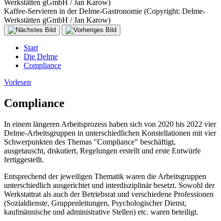
Werkstätten gGmbH / Jan Karow)
Kaffee-Servieren in der Delme-Gastronomie (Copyright: Delme-
Werkstätten gGmbH / Jan Karow)
Start
Die Delme
Compliance
Vorlesen
Compliance
In einem längeren Arbeitsprozess haben sich von 2020 bis 2022 vier
Delme-Arbeitsgruppen in unterschiedlichen Konstellationen mit vier
Schwerpunkten des Themas "Compliance" beschäftigt,
ausgetauscht, diskutiert, Regelungen erstellt und erste Entwürfe
fertiggestellt.
Entsprechend der jeweiligen Thematik waren die Arbeitsgruppen
unterschiedlich ausgerichtet und interdisziplinär besetzt. Sowohl der
Werkstattrat als auch der Betriebsrat und verschiedene Professionen
(Sozialdienste, Gruppenleitungen, Psychologischer Dienst,
kaufmännische und administrative Stellen) etc. waren beteiligt.