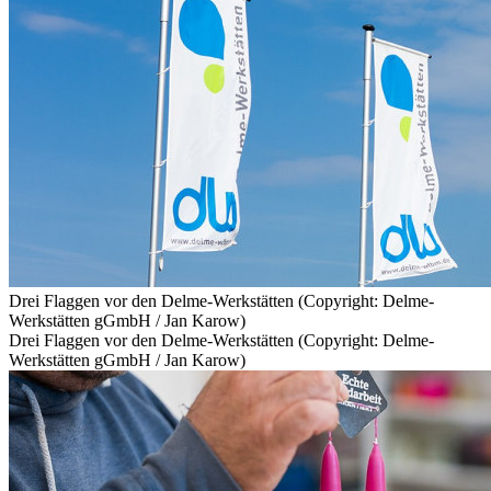
Drei Flaggen vor den Delme-Werkstätten (Copyright: Delme-
Werkstätten gGmbH / Jan Karow)
Drei Flaggen vor den Delme-Werkstätten (Copyright: Delme-
Werkstätten gGmbH / Jan Karow)