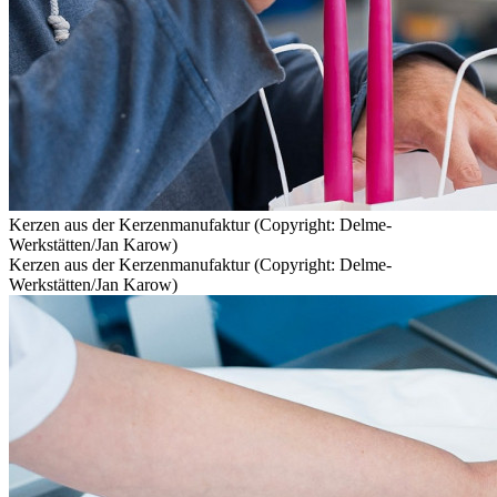
Kerzen aus der Kerzenmanufaktur (Copyright: Delme-
Werkstätten/Jan Karow)
Kerzen aus der Kerzenmanufaktur (Copyright: Delme-
Werkstätten/Jan Karow)