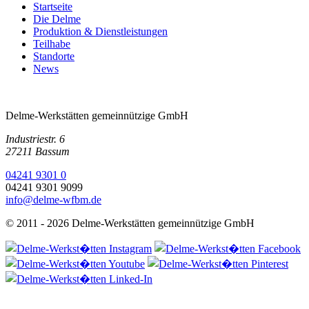
Startseite
Die Delme
Produktion & Dienstleistungen
Teilhabe
Standorte
News
Delme-Werkstätten gemeinnützige GmbH
Industriestr. 6
27211 Bassum
04241 9301 0
04241 9301 9099
info@delme-wfbm.de
© 2011 - 2026 Delme-Werkstätten gemeinnützige GmbH