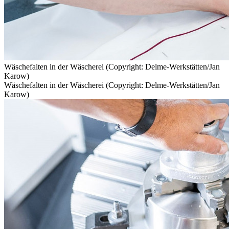
Wäschefalten in der Wäscherei (Copyright: Delme-Werkstätten/Jan
Karow)
Wäschefalten in der Wäscherei (Copyright: Delme-Werkstätten/Jan
Karow)