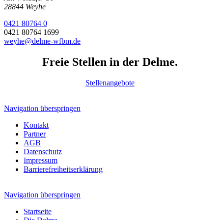
28844 Weyhe
0421 80764 0
0421 80764 1699
weyhe@delme-wfbm.de
Freie Stellen in der Delme.
Stellenangebote
Navigation überspringen
Kontakt
Partner
AGB
Datenschutz
Impressum
Barrierefreiheitserklärung
Navigation überspringen
Startseite