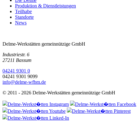
Die Delme
Produktion & Dienstleistungen
Teilhabe
Standorte
News
Delme-Werkstätten gemeinnützige GmbH
Industriestr. 6
27211 Bassum
04241 9301 0
04241 9301 9099
info@delme-wfbm.de
© 2011 - 2026 Delme-Werkstätten gemeinnützige GmbH