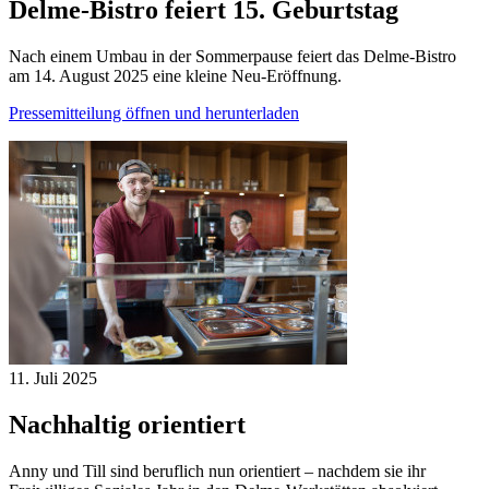
Delme-Bistro feiert 15. Geburtstag
Nach einem Umbau in der Sommerpause feiert das Delme-Bistro
am 14. August 2025 eine kleine Neu-Eröffnung.
Pressemitteilung öffnen und herunterladen
11. Juli
2025
Nachhaltig orientiert
Anny und Till sind beruflich nun orientiert – nachdem sie ihr