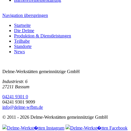
Barrierefreiheitserklärung
Navigation überspringen
Startseite
Die Delme
Produktion & Dienstleistungen
Teilhabe
Standorte
News
Delme-Werkstätten gemeinnützige GmbH
Industriestr. 6
27211 Bassum
04241 9301 0
04241 9301 9099
info@delme-wfbm.de
© 2011 - 2026 Delme-Werkstätten gemeinnützige GmbH