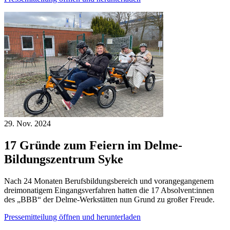
29. Nov.
2024
17 Gründe zum Feiern im Delme-
Bildungszentrum Syke
Nach 24 Monaten Berufsbildungsbereich und vorangegangenem
dreimonatigem Eingangsverfahren hatten die 17 Absolvent:innen
des „BBB“ der Delme-Werkstätten nun Grund zu großer Freude.
Pressemitteilung öffnen und herunterladen