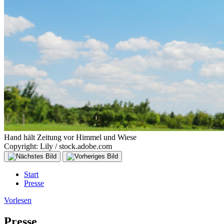
Hand hält Zeitung vor Himmel und Wiese
Copyright: Lily / stock.adobe.com
Start
Presse
Vorlesen
Presse