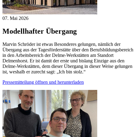
07. Mai
2026
Modellhafter Übergang
Marvin Schröder ist etwas Besonderes gelungen, nämlich der
Übergang aus der Tagesförderstätte über den Berufsbildungsbereich
in den Arbeitsbereich der Delme-Werkstätten am Standort
Delmenhorst. Er ist damit der erste und bislang Einzige aus den
Delme-Werkstätten, dem dieser Übergang in dieser Weise gelungen
ist, weshalb er zurecht sagt: „Ich bin stolz.“
Pressemitteilung öffnen und herunterladen