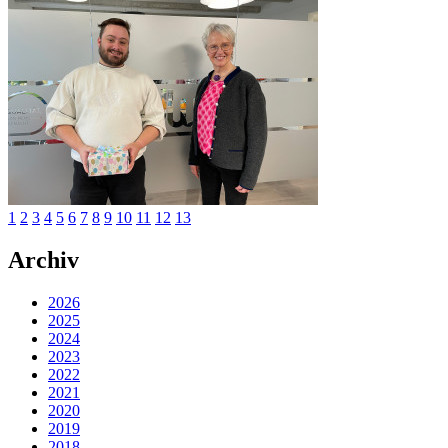
1
2
3
4
5
6
7
8
9
10
11
12
13
Archiv
2026
2025
2024
2023
2022
2021
2020
2019
2018