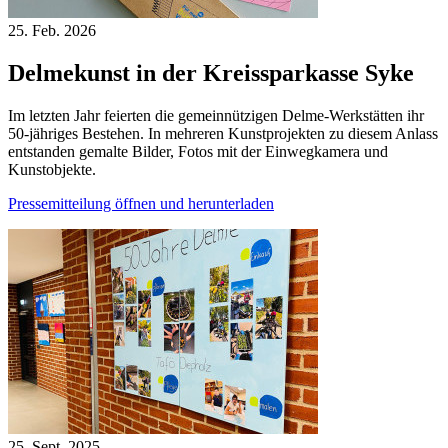
25. Feb.
2026
Delmekunst in der Kreissparkasse Syke
Im letzten Jahr feierten die gemeinnützigen Delme-Werkstätten ihr
50-jähriges Bestehen. In mehreren Kunstprojekten zu diesem Anlass
entstanden gemalte Bilder, Fotos mit der Einwegkamera und
Kunstobjekte.
Pressemitteilung öffnen und herunterladen
25. Sept.
2025