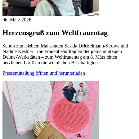
06. März
2026
Herzensgruß zum Weltfrauentag
Schon zum siebten Mal senden Saskia Drießelmann-Struwe und
Nadine Kestner - die Frauenbeauftragten der gemeinnützigen
Delme-Werkstätten – zum Weltfrauentag am 8. März einen
herzlichen Gruß an die weiblichen Beschäftigten.
Pressemitteilung öffnen und herunterladen