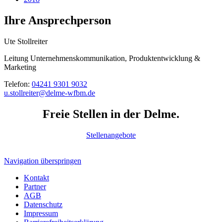
Ihre Ansprechperson
Ute Stollreiter
Leitung Unternehmenskommunikation, Produktentwicklung &
Marketing
Telefon:
04241 9301 9032
u.stollreiter@delme-wfbm.de
Freie Stellen in der Delme.
Stellenangebote
Navigation überspringen
Kontakt
Partner
AGB
Datenschutz
Impressum