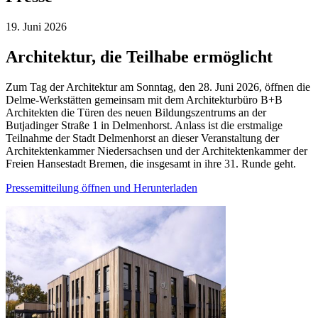
19. Juni
2026
Architektur, die Teilhabe ermöglicht
Zum Tag der Architektur am Sonntag, den 28. Juni 2026, öffnen die
Delme-Werkstätten gemeinsam mit dem Architekturbüro B+B
Architekten die Türen des neuen Bildungszentrums an der
Butjadinger Straße 1 in Delmenhorst. Anlass ist die erstmalige
Teilnahme der Stadt Delmenhorst an dieser Veranstaltung der
Architektenkammer Niedersachsen und der Architektenkammer der
Freien Hansestadt Bremen, die insgesamt in ihre 31. Runde geht.
Pressemitteilung öffnen und Herunterladen