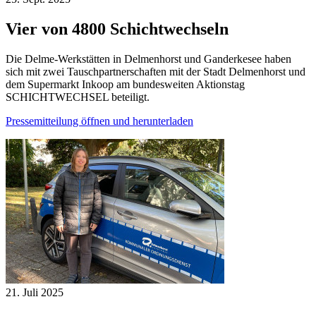
Vier von 4800 Schichtwechseln
Die Delme-Werkstätten in Delmenhorst und Ganderkesee haben
sich mit zwei Tauschpartnerschaften mit der Stadt Delmenhorst und
dem Supermarkt Inkoop am bundesweiten Aktionstag
SCHICHTWECHSEL beteiligt.
Pressemitteilung öffnen und herunterladen
21. Juli
2025