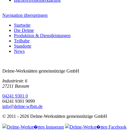
Barrierefreiheitserklärung
Navigation überspringen
Startseite
Die Delme
Produktion & Dienstleistungen
Teilhabe
Standorte
News
Delme-Werkstätten gemeinnützige GmbH
Industriestr. 6
27211 Bassum
04241 9301 0
04241 9301 9099
info@delme-wfbm.de
© 2011 - 2026 Delme-Werkstätten gemeinnützige GmbH