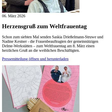
06. März
2026
Herzensgruß zum Weltfrauentag
Schon zum siebten Mal senden Saskia Drießelmann-Struwe und
Nadine Kestner - die Frauenbeauftragten der gemeinnützigen
Delme-Werkstätten – zum Weltfrauentag am 8. März einen
herzlichen Gruß an die weiblichen Beschäftigten.
Pressemitteilung öffnen und herunterladen