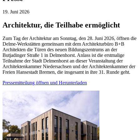
19. Juni
2026
Architektur, die Teilhabe ermöglicht
Zum Tag der Architektur am Sonntag, den 28. Juni 2026, öffnen die
Delme-Werkstätten gemeinsam mit dem Architekturbüro B+B
Architekten die Türen des neuen Bildungszentrums an der
Butjadinger Straße 1 in Delmenhorst. Anlass ist die erstmalige
Teilnahme der Stadt Delmenhorst an dieser Veranstaltung der
Architektenkammer Niedersachsen und der Architektenkammer der
Freien Hansestadt Bremen, die insgesamt in ihre 31. Runde geht.
Pressemitteilung öffnen und Herunterladen