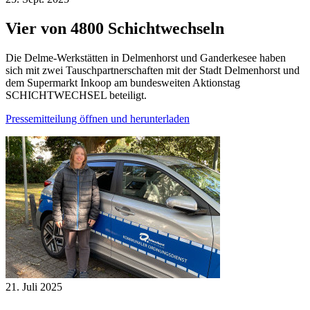
Vier von 4800 Schichtwechseln
Die Delme-Werkstätten in Delmenhorst und Ganderkesee haben
sich mit zwei Tauschpartnerschaften mit der Stadt Delmenhorst und
dem Supermarkt Inkoop am bundesweiten Aktionstag
SCHICHTWECHSEL beteiligt.
Pressemitteilung öffnen und herunterladen
21. Juli
2025