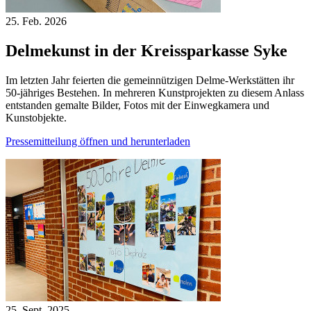
25. Feb.
2026
Delmekunst in der Kreissparkasse Syke
Im letzten Jahr feierten die gemeinnützigen Delme-Werkstätten ihr
50-jähriges Bestehen. In mehreren Kunstprojekten zu diesem Anlass
entstanden gemalte Bilder, Fotos mit der Einwegkamera und
Kunstobjekte.
Pressemitteilung öffnen und herunterladen
25. Sept.
2025