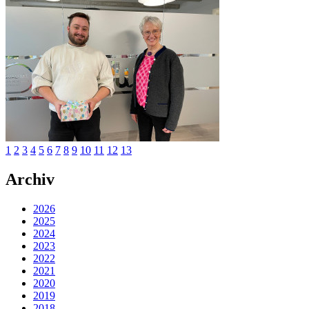
1
2
3
4
5
6
7
8
9
10
11
12
13
Archiv
2026
2025
2024
2023
2022
2021
2020
2019
2018