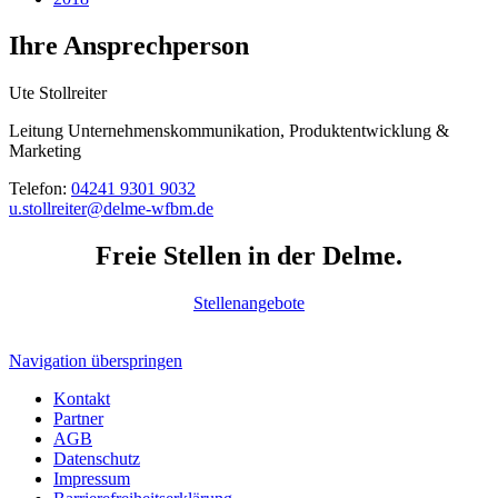
Ihre Ansprechperson
Ute Stollreiter
Leitung Unternehmenskommunikation, Produktentwicklung &
Marketing
Telefon:
04241 9301 9032
u.stollreiter@delme-wfbm.de
Freie Stellen in der Delme.
Stellenangebote
Navigation überspringen
Kontakt
Partner
AGB
Datenschutz
Impressum