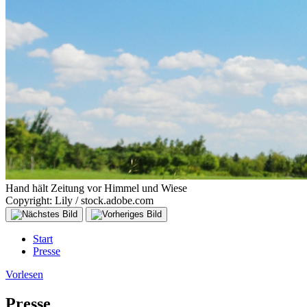
Hand hält Zeitung vor Himmel und Wiese
Copyright: Lily / stock.adobe.com
Start
Presse
Vorlesen
Presse