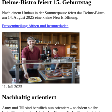
Delme-Bistro feiert 15. Geburtstag
Nach einem Umbau in der Sommerpause feiert das Delme-Bistro
am 14. August 2025 eine kleine Neu-Eröffnung.
Pressemitteilung öffnen und herunterladen
11. Juli
2025
Nachhaltig orientiert
Anny und Till sind beruflich nun orientiert – nachdem sie ihr