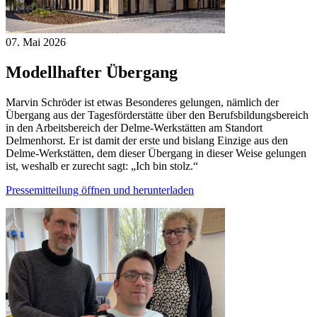
07. Mai
2026
Modellhafter Übergang
Marvin Schröder ist etwas Besonderes gelungen, nämlich der
Übergang aus der Tagesförderstätte über den Berufsbildungsbereich
in den Arbeitsbereich der Delme-Werkstätten am Standort
Delmenhorst. Er ist damit der erste und bislang Einzige aus den
Delme-Werkstätten, dem dieser Übergang in dieser Weise gelungen
ist, weshalb er zurecht sagt: „Ich bin stolz.“
Pressemitteilung öffnen und herunterladen