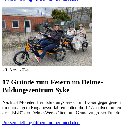
29. Nov.
2024
17 Gründe zum Feiern im Delme-
Bildungszentrum Syke
Nach 24 Monaten Berufsbildungsbereich und vorangegangenem
dreimonatigem Eingangsverfahren hatten die 17 Absolvent:innen
des „BBB“ der Delme-Werkstätten nun Grund zu großer Freude.
Pressemitteilung öffnen und herunterladen