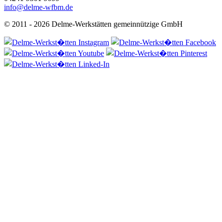
info@delme-wfbm.de
© 2011 - 2026 Delme-Werkstätten gemeinnützige GmbH