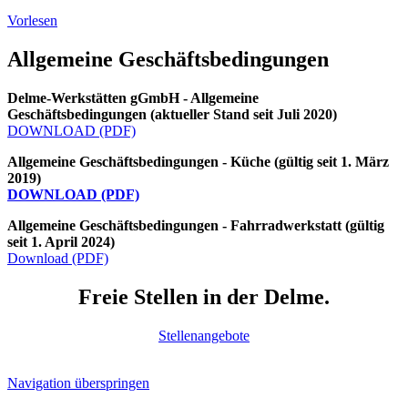
Vorlesen
Allgemeine Geschäftsbedingungen
Delme-Werkstätten gGmbH - Allgemeine
Geschäftsbedingungen (aktueller Stand seit Juli 2020)
DOWNLOAD (PDF)
Allgemeine Geschäftsbedingungen - Küche (gültig seit 1. März
2019)
DOWNLOAD (PDF)
Allgemeine Geschäftsbedingungen - Fahrradwerkstatt (gültig
seit 1. April 2024)
Download (PDF)
Freie Stellen in der Delme.
Stellenangebote
Navigation überspringen