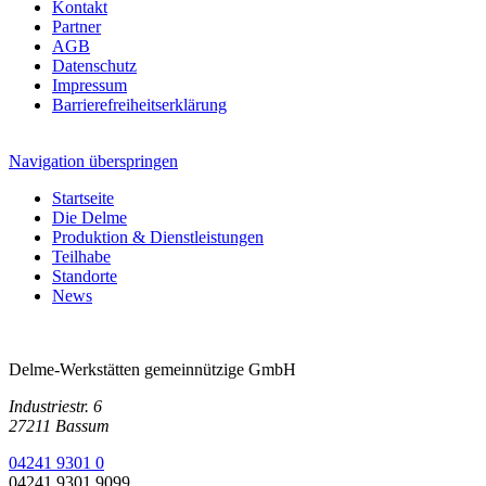
Kontakt
Partner
AGB
Datenschutz
Impressum
Barrierefreiheitserklärung
Navigation überspringen
Startseite
Die Delme
Produktion & Dienstleistungen
Teilhabe
Standorte
News
Delme-Werkstätten gemeinnützige GmbH
Industriestr. 6
27211 Bassum
04241 9301 0
04241 9301 9099