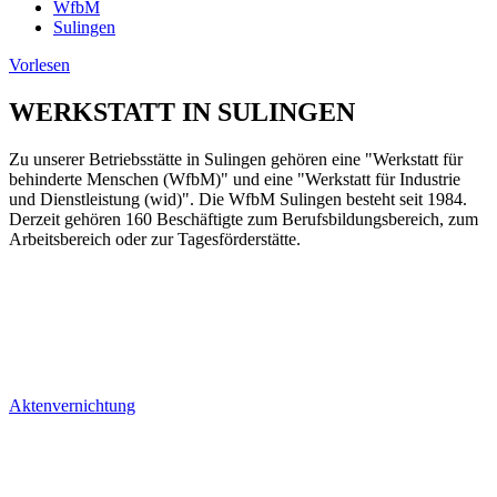
WfbM
Sulingen
Vorlesen
WERKSTATT IN SULINGEN
Zu unserer Betriebsstätte in Sulingen gehören eine "Werkstatt für
behinderte Menschen (WfbM)" und eine "Werkstatt für Industrie
und Dienstleistung (wid)". Die WfbM Sulingen besteht seit 1984.
Derzeit gehören 160 Beschäftigte zum Berufsbildungsbereich, zum
Arbeitsbereich oder zur Tagesförderstätte.
Aktenvernichtung