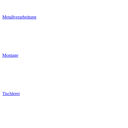
Metallverarbeitung
Montage
Tischlerei