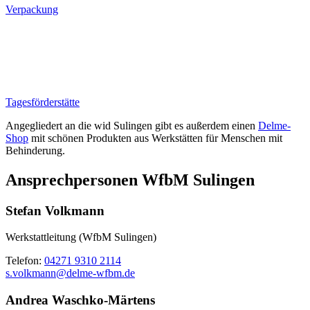
Verpackung
Tagesförderstätte
Angegliedert an die wid Sulingen gibt es außerdem einen
Delme-
Shop
mit schönen Produkten aus Werkstätten für Menschen mit
Behinderung.
Ansprechpersonen WfbM Sulingen
Stefan Volkmann
Werkstattleitung (WfbM Sulingen)
Telefon:
04271 9310 2114
s.volkmann@delme-wfbm.de
Andrea Waschko-Märtens