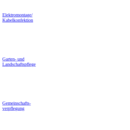
Elektromontage/
Kabelkonfektion
Garten- und
Landschaftspflege
Gemeinschafts-
verpflegung