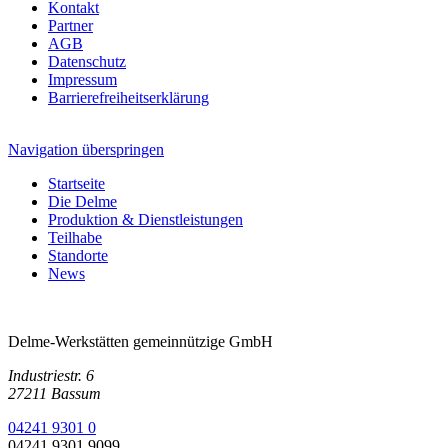
Kontakt
Partner
AGB
Datenschutz
Impressum
Barrierefreiheitserklärung
Navigation überspringen
Startseite
Die Delme
Produktion & Dienstleistungen
Teilhabe
Standorte
News
Delme-Werkstätten gemeinnützige GmbH
Industriestr. 6
27211 Bassum
04241 9301 0
04241 9301 9099