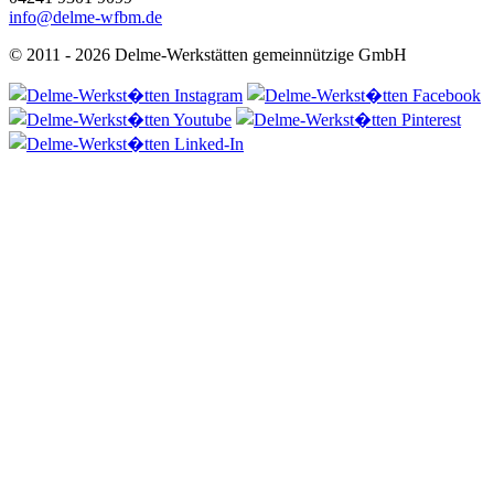
info@delme-wfbm.de
© 2011 - 2026 Delme-Werkstätten gemeinnützige GmbH