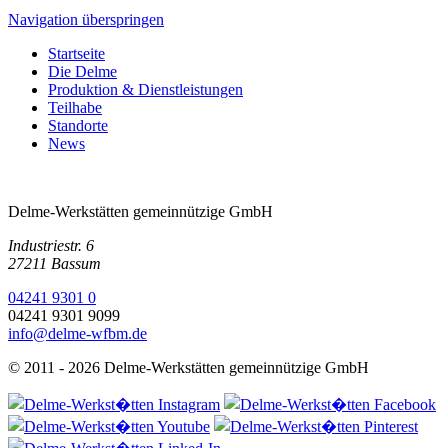
Navigation überspringen
Startseite
Die Delme
Produktion & Dienstleistungen
Teilhabe
Standorte
News
Delme-Werkstätten gemeinnützige GmbH
Industriestr. 6
27211 Bassum
04241 9301 0
04241 9301 9099
info@delme-wfbm.de
© 2011 - 2026 Delme-Werkstätten gemeinnützige GmbH