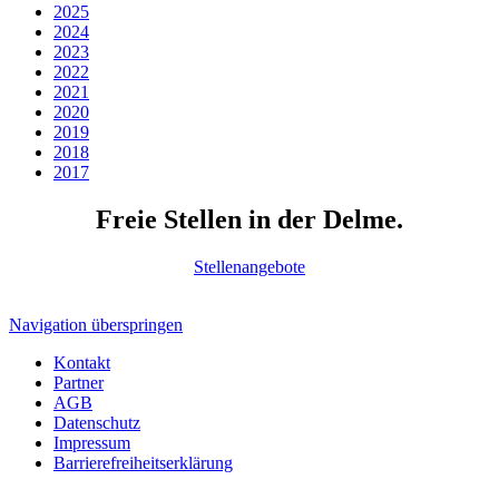
2025
2024
2023
2022
2021
2020
2019
2018
2017
Freie Stellen in der Delme.
Stellenangebote
Navigation überspringen
Kontakt
Partner
AGB
Datenschutz
Impressum
Barrierefreiheitserklärung