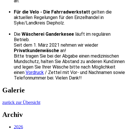
an.
Für die Velo - Die Fahrradwerkstatt
gelten die
aktuellen Regelungen für den Einzelhandel in
Syke/Landkreis Diepholz.
Die
Wäscherei Ganderkesee
läuft im regulären
Betrieb.
Seit dem 1. März 2021 nehmen wir wieder
Privatkundenwäsche
an!
Bitte tragen Sie bei der Abgabe einen medizinischen
Mundschutz, halten Sie Abstand zu anderen Kund:innen
und legen Sie Ihrer Wäsche bitte nach Möglichkeit
einen
Vordruck
/ Zettel mit Vor- und Nachnamen sowie
Telefonnummer bei. Vielen Dank!!
Galerie
zurück zur Übersicht
Archiv
2026