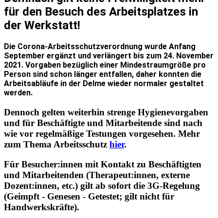
für den Besuch des Arbeitsplatzes in
der Werkstatt!
Die Corona-Arbeitsschutzverordnung wurde Anfang
September ergänzt und verlängert bis zum 24. November
2021. Vorgaben bezüglich einer Mindestraumgröße pro
Person sind schon länger entfallen, daher konnten die
Arbeitsabläufe in der Delme wieder normaler gestaltet
werden.
Dennoch gelten weiterhin strenge Hygienevorgaben
und für Beschäftigte und Mitarbeitende sind nach
wie vor regelmäßige Testungen vorgesehen. Mehr
zum Thema Arbeitsschutz
hier
.
Für Besucher:innen mit Kontakt zu Beschäftigten
und Mitarbeitenden (Therapeut:innen, externe
Dozent:innen, etc.) gilt ab sofort die
3G-Regelung
(Geimpft - Genesen - Getestet; gilt nicht für
Handwerkskräfte).