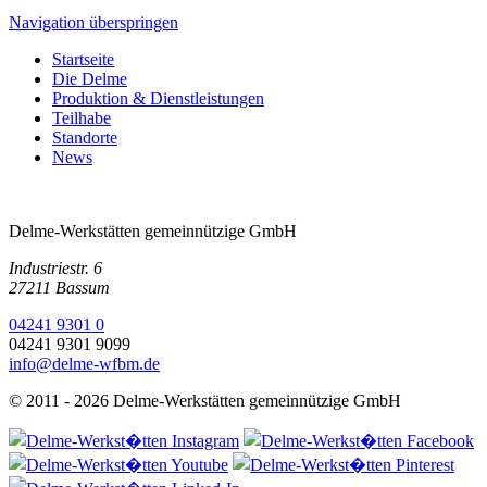
Navigation überspringen
Startseite
Die Delme
Produktion & Dienstleistungen
Teilhabe
Standorte
News
Delme-Werkstätten gemeinnützige GmbH
Industriestr. 6
27211 Bassum
04241 9301 0
04241 9301 9099
info@delme-wfbm.de
© 2011 - 2026 Delme-Werkstätten gemeinnützige GmbH