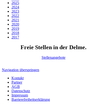
2025
2024
2023
2022
2021
2020
2019
2018
2017
Freie Stellen in der Delme.
Stellenangebote
Navigation überspringen
Kontakt
Partner
AGB
Datenschutz
Impressum
Barrierefreiheitserklärung