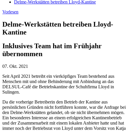
Delme-Werkstätten betreiben Lloyd-Kantine
Vorlesen
Delme-Werkstätten betreiben Lloyd-
Kantine
Inklusives Team hat im Frühjahr
übernommen
07. Okt.
2021
Seit April 2021 betreibt ein vierköpfiges Team bestehend aus
Menschen mit und ohne Behinderung mit Anbindung an das
DELSUL-Café die Betriebskantine der Schuhfirma Lloyd in
Sulingen.
Da die vorherige Betreiberin den Betrieb der Kantine aus
persönlichen Gründen nicht fortführen konnte, war die Anfrage bei
den Delme-Werkstätten gelandet, ob sie nicht übernehmen mögen.
Ein besonderes Interesse an einem erfolgreichen Kantinenbetrieb
und der Zusammenarbeit mit einem lokalen Anbieter hatte und hat
immer noch der Betriebsrat von Lloyd unter dem Vorsitz von Katja