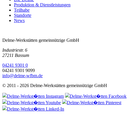
Produktion & Dienstleistungen
Teilhabe
Standorte
News
Delme-Werkstätten gemeinnützige GmbH
Industriestr. 6
27211 Bassum
04241 9301 0
04241 9301 9099
info@delme-wfbm.de
© 2011 - 2026 Delme-Werkstätten gemeinnützige GmbH