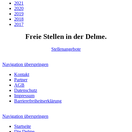
2021
2020
2019
2018
2017
Freie Stellen in der Delme.
Stellenangebote
Navigation überspringen
Kontakt
Partner
AGB
Datenschutz
Impressum
Barrierefreiheitserklärung
Navigation überspringen
Startseite
Die Delme