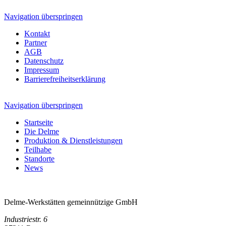
Navigation überspringen
Kontakt
Partner
AGB
Datenschutz
Impressum
Barrierefreiheitserklärung
Navigation überspringen
Startseite
Die Delme
Produktion & Dienstleistungen
Teilhabe
Standorte
News
Delme-Werkstätten gemeinnützige GmbH
Industriestr. 6