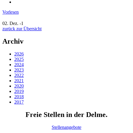
Vorlesen
02. Dez.
-1
zurück zur Übersicht
Archiv
2026
2025
2024
2023
2022
2021
2020
2019
2018
2017
Freie Stellen in der Delme.
Stellenangebote