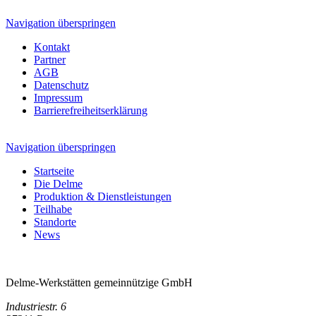
Navigation überspringen
Kontakt
Partner
AGB
Datenschutz
Impressum
Barrierefreiheitserklärung
Navigation überspringen
Startseite
Die Delme
Produktion & Dienstleistungen
Teilhabe
Standorte
News
Delme-Werkstätten gemeinnützige GmbH
Industriestr. 6