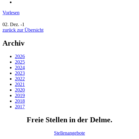
Vorlesen
02. Dez.
-1
zurück zur Übersicht
Archiv
2026
2025
2024
2023
2022
2021
2020
2019
2018
2017
Freie Stellen in der Delme.
Stellenangebote