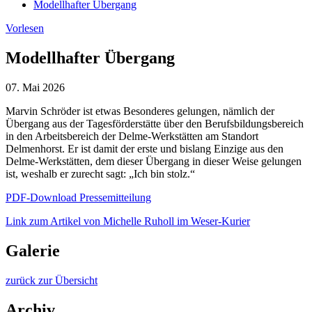
Modellhafter Übergang
Vorlesen
Modellhafter Übergang
07. Mai
2026
Marvin Schröder ist etwas Besonderes gelungen, nämlich der
Übergang aus der Tagesförderstätte über den Berufsbildungsbereich
in den Arbeitsbereich der Delme-Werkstätten am Standort
Delmenhorst. Er ist damit der erste und bislang Einzige aus den
Delme-Werkstätten, dem dieser Übergang in dieser Weise gelungen
ist, weshalb er zurecht sagt: „Ich bin stolz.“
PDF-Download Pressemitteilung
Link zum Artikel von Michelle Ruholl im Weser-Kurier
Galerie
zurück zur Übersicht
Archiv