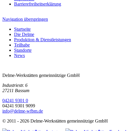
Barrierefreiheitserklärung
Navigation überspringen
Startseite
Die Delme
Produktion & Dienstleistungen
Teilhabe
Standorte
News
Delme-Werkstätten gemeinnützige GmbH
Industriestr. 6
27211 Bassum
04241 9301 0
04241 9301 9099
info@delme-wfbm.de
© 2011 - 2026 Delme-Werkstätten gemeinnützige GmbH