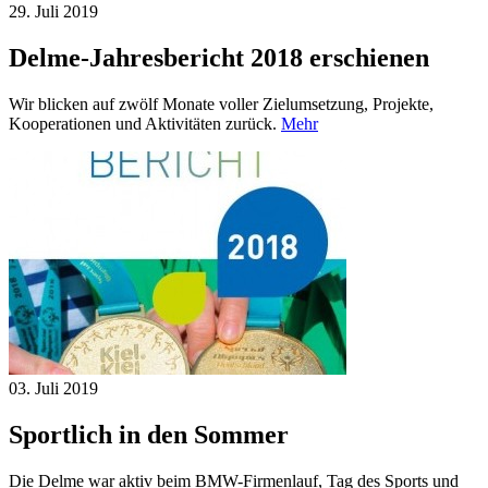
29. Juli
2019
Delme-Jahresbericht 2018 erschienen
Wir blicken auf zwölf Monate voller Zielumsetzung, Projekte,
Kooperationen und Aktivitäten zurück.
Mehr
03. Juli
2019
Sportlich in den Sommer
Die Delme war aktiv beim BMW-Firmenlauf, Tag des Sports und