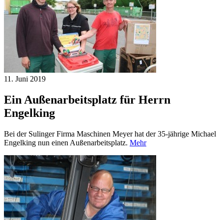
11. Juni
2019
Ein Außenarbeitsplatz für Herrn
Engelking
Bei der Sulinger Firma Maschinen Meyer hat der 35-jährige Michael
Engelking nun einen Außenarbeitsplatz.
Mehr