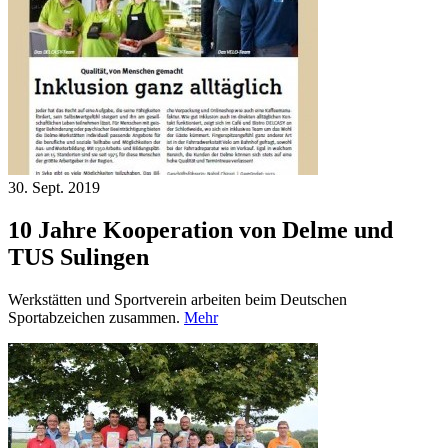
30. Sept.
2019
10 Jahre Kooperation von Delme und
TUS Sulingen
Werkstätten und Sportverein arbeiten beim Deutschen
Sportabzeichen zusammen.
Mehr