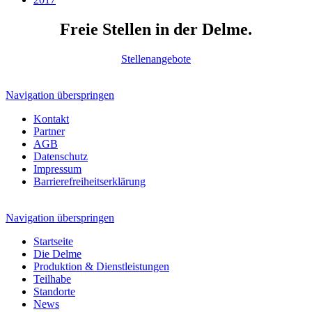
Freie Stellen in der Delme.
Stellenangebote
Navigation überspringen
Kontakt
Partner
AGB
Datenschutz
Impressum
Barrierefreiheitserklärung
Navigation überspringen
Startseite
Die Delme
Produktion & Dienstleistungen
Teilhabe
Standorte
News