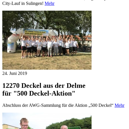
City-Lauf in Sulingen!
Mehr
24. Juni
2019
12270 Deckel aus der Delme
für "500 Deckel-Aktion"
Abschluss der AWG-Sammlung für die Aktion „500 Deckel“
Mehr