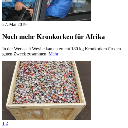
27. Mai
2019
Noch mehr Kronkorken für Afrika
In der Werkstatt Weyhe kamen erneut 180 kg Kronkorken für den
guten Zweck zusammen.
Mehr
1
2