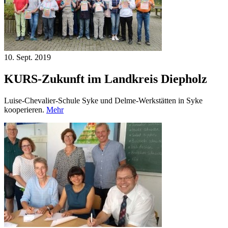
10. Sept.
2019
KURS-Zukunft im Landkreis Diepholz
Luise-Chevalier-Schule Syke und Delme-Werkstätten in Syke
kooperieren.
Mehr