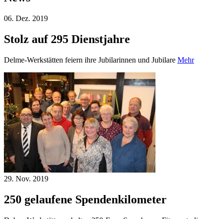
06. Dez.
2019
Stolz auf 295 Dienstjahre
Delme-Werkstätten feiern ihre Jubilarinnen und Jubilare
Mehr
29. Nov.
2019
250 gelaufene Spendenkilometer