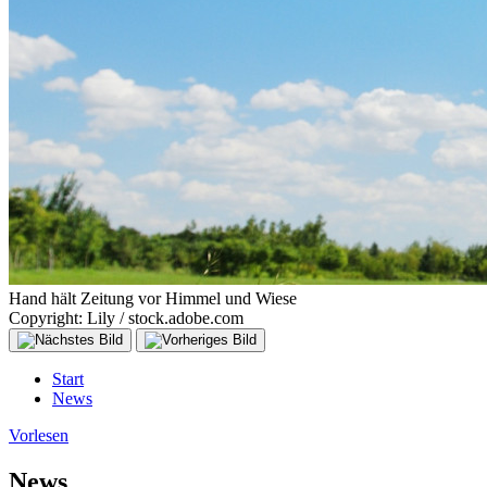
Hand hält Zeitung vor Himmel und Wiese
Copyright: Lily / stock.adobe.com
Start
News
Vorlesen
News