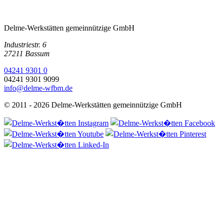
Delme-Werkstätten gemeinnützige GmbH
Industriestr. 6
27211 Bassum
04241 9301 0
04241 9301 9099
info@delme-wfbm.de
© 2011 - 2026 Delme-Werkstätten gemeinnützige GmbH