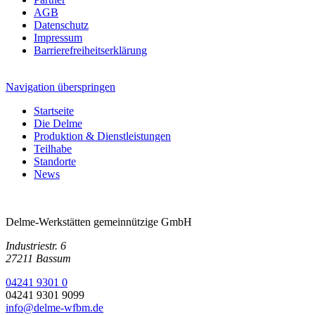
AGB
Datenschutz
Impressum
Barrierefreiheitserklärung
Navigation überspringen
Startseite
Die Delme
Produktion & Dienstleistungen
Teilhabe
Standorte
News
Delme-Werkstätten gemeinnützige GmbH
Industriestr. 6
27211 Bassum
04241 9301 0
04241 9301 9099
info@delme-wfbm.de