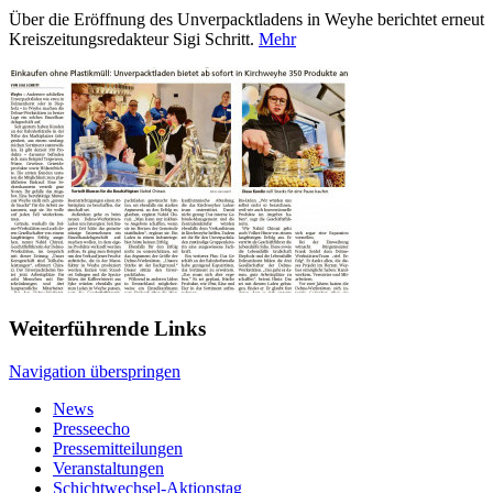
Über die Eröffnung des Unverpacktladens in Weyhe berichtet erneut
Kreiszeitungsredakteur Sigi Schritt.
Mehr
Weiterführende Links
Navigation überspringen
News
Presseecho
Pressemitteilungen
Veranstaltungen
Schichtwechsel-Aktionstag