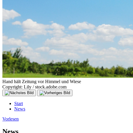
Hand hält Zeitung vor Himmel und Wiese
Copyright: Lily / stock.adobe.com
Start
News
Vorlesen
News