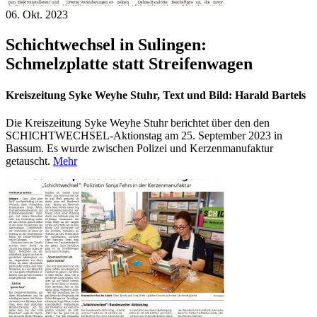
06. Okt.
2023
Schichtwechsel in Sulingen:
Schmelzplatte statt Streifenwagen
Kreiszeitung Syke Weyhe Stuhr, Text und Bild: Harald Bartels
Die Kreiszeitung Syke Weyhe Stuhr berichtet über den den
SCHICHTWECHSEL-Aktionstag am 25. September 2023 in
Bassum. Es wurde zwischen Polizei und Kerzenmanufaktur
getauscht.
Mehr