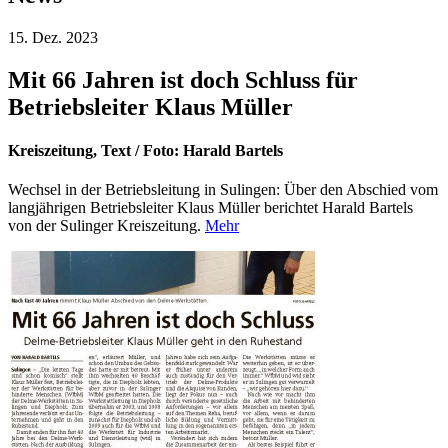
15. Dez.
2023
Mit 66 Jahren ist doch Schluss für
Betriebsleiter Klaus Müller
Kreiszeitung, Text / Foto: Harald Bartels
Wechsel in der Betriebsleitung in Sulingen: Über den Abschied vom
langjährigen Betriebsleiter Klaus Müller berichtet Harald Bartels
von der Sulinger Kreiszeitung.
Mehr