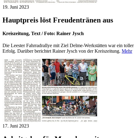
19. Juni
2023
Hauptpreis löst Freudentränen aus
Kreiszeitung, Text / Foto: Rainer Jysch
Die Leester Fahrradrallye mit Ziel Delme-Werkstätten war ein toller
Erfolg. Darüber berichtet Rainer Jysch von der Kreiszeitung.
Mehr
17. Juni
2023