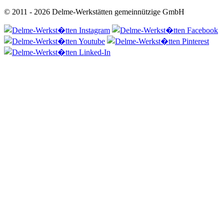
© 2011 - 2026 Delme-Werkstätten gemeinnützige GmbH