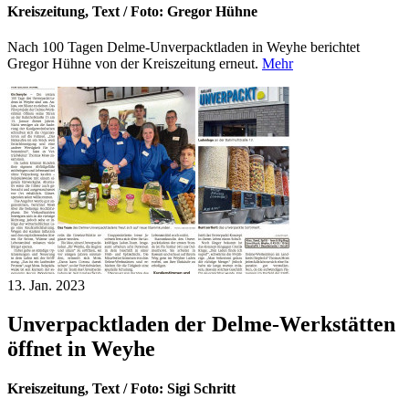
Kreiszeitung, Text / Foto: Gregor Hühne
Nach 100 Tagen Delme-Unverpacktladen in Weyhe berichtet
Gregor Hühne von der Kreiszeitung erneut.
Mehr
13. Jan.
2023
Unverpacktladen der Delme-Werkstätten
öffnet in Weyhe
Kreiszeitung, Text / Foto: Sigi Schritt