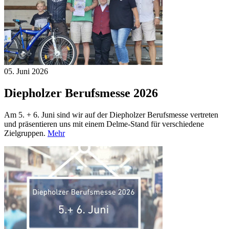
05. Juni
2026
Diepholzer Berufsmesse 2026
Am 5. + 6. Juni sind wir auf der Diepholzer Berufsmesse vertreten
und präsentieren uns mit einem Delme-Stand für verschiedene
Zielgruppen.
Mehr