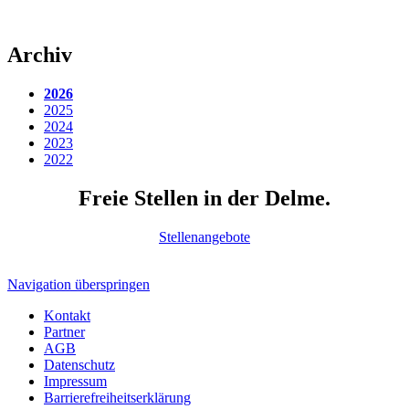
Archiv
2026
2025
2024
2023
2022
Freie Stellen in der Delme.
Stellenangebote
Navigation überspringen
Kontakt
Partner
AGB
Datenschutz
Impressum
Barrierefreiheitserklärung