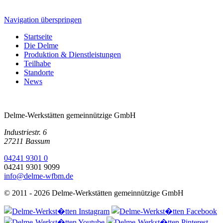
Navigation überspringen
Startseite
Die Delme
Produktion & Dienstleistungen
Teilhabe
Standorte
News
Delme-Werkstätten gemeinnützige GmbH
Industriestr. 6
27211 Bassum
04241 9301 0
04241 9301 9099
info@delme-wfbm.de
© 2011 - 2026 Delme-Werkstätten gemeinnützige GmbH