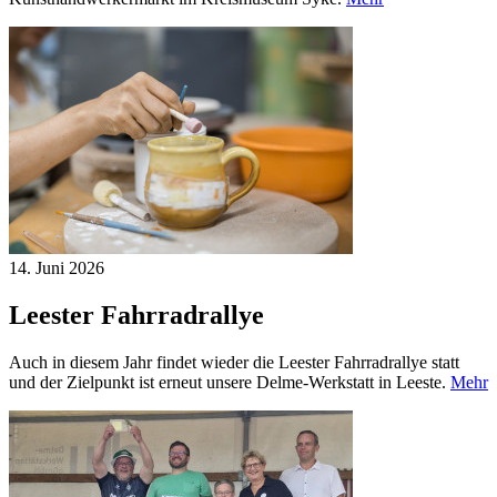
14. Juni
2026
Leester Fahrradrallye
Auch in diesem Jahr findet wieder die Leester Fahrradrallye statt
und der Zielpunkt ist erneut unsere Delme-Werkstatt in Leeste.
Mehr