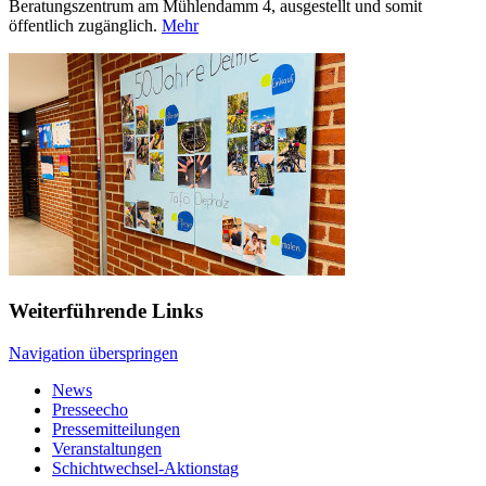
Beratungszentrum am Mühlendamm 4, ausgestellt und somit
öffentlich zugänglich.
Mehr
Weiterführende Links
Navigation überspringen
News
Presseecho
Pressemitteilungen
Veranstaltungen
Schichtwechsel-Aktionstag