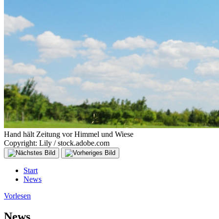
Hand hält Zeitung vor Himmel und Wiese
Copyright: Lily / stock.adobe.com
Start
News
Vorlesen
News