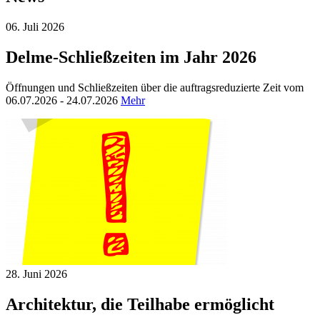
06. Juli
2026
Delme-Schließzeiten im Jahr 2026
Öffnungen und Schließzeiten über die auftragsreduzierte Zeit vom
06.07.2026 - 24.07.2026
Mehr
28. Juni
2026
Architektur, die Teilhabe ermöglicht