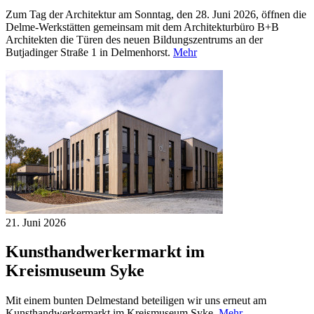
Zum Tag der Architektur am Sonntag, den 28. Juni 2026, öffnen die
Delme-Werkstätten gemeinsam mit dem Architekturbüro B+B
Architekten die Türen des neuen Bildungszentrums an der
Butjadinger Straße 1 in Delmenhorst.
Mehr
21. Juni
2026
Kunsthandwerkermarkt im
Kreismuseum Syke
Mit einem bunten Delmestand beteiligen wir uns erneut am
Kunsthandwerkermarkt im Kreismuseum Syke.
Mehr