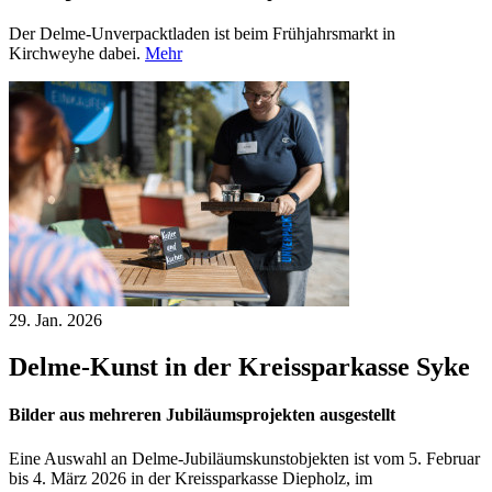
Der Delme-Unverpacktladen ist beim Frühjahrsmarkt in
Kirchweyhe dabei.
Mehr
29. Jan.
2026
Delme-Kunst in der Kreissparkasse Syke
Bilder aus mehreren Jubiläumsprojekten ausgestellt
Eine Auswahl an Delme-Jubiläumskunstobjekten ist vom 5. Februar
bis 4. März 2026 in der Kreissparkasse Diepholz, im