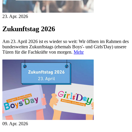
23. Apr.
2026
Zukunftstag 2026
Am 23. April 2026 ist es wieder so weit: Wir öffnen im Rahmen des
bundesweiten Zukunftstags (ehemals Boys'- und Girls'Day) unsere
Türen für die Fachkräfte von morgen.
Mehr
09. Apr.
2026