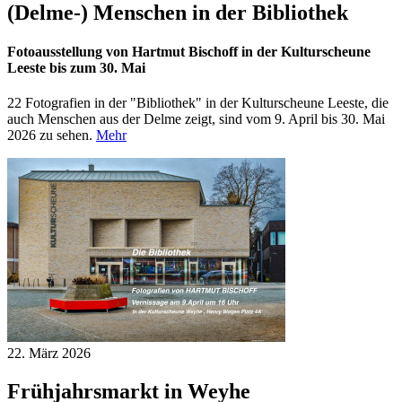
(Delme-) Menschen in der Bibliothek
Fotoausstellung von Hartmut Bischoff in der Kulturscheune
Leeste bis zum 30. Mai
22 Fotografien in der "Bibliothek" in der Kulturscheune Leeste, die
auch Menschen aus der Delme zeigt, sind vom 9. April bis 30. Mai
2026 zu sehen.
Mehr
22. März
2026
Frühjahrsmarkt in Weyhe